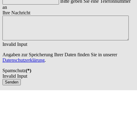
Bitte geben Sie eine Telefonnummer
an
Ihre Nachricht
Invalid Input
Angaben zur Speicherung Ihrer Daten finden Sie in unserer
Datenschutzerklärung
.
Spamschutz
(*)
Invalid Input
Senden