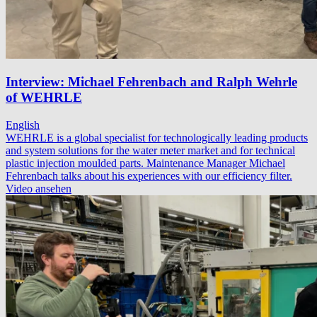
Interview: Michael Fehrenbach and Ralph Wehrle
of WEHRLE
English
WEHRLE is a global specialist for technologically leading products
and system solutions for the water meter market and for technical
plastic injection moulded parts. Maintenance Manager Michael
Fehrenbach talks about his experiences with our efficiency filter.
Video ansehen