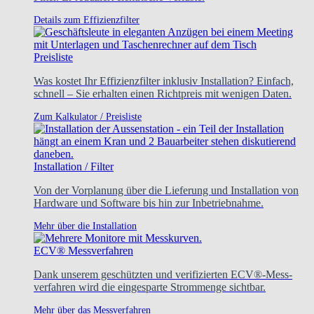
Details zum Effizienzfilter
Preisliste
Was kostet Ihr Effizienzfilter inklusiv Installation? Einfach,
schnell – Sie erhalten einen Richtpreis mit wenigen Daten.
Zum Kalkulator / Preisliste
Installation / Filter
Von der Vorplanung über die Lieferung und Installation von
Hardware und Software bis hin zur Inbetriebnahme.
Mehr über die Installation
ECV® Messverfahren
Dank unserem geschützten und verifizierten ECV®-Mess-
verfahren wird die eingesparte Strommenge sichtbar.
Mehr über das Messverfahren