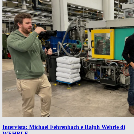
Intervista: Michael Fehrenbach e Ralph Wehrle di
WEHRLE