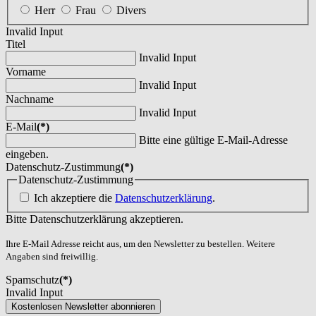
Herr
Frau
Divers
Invalid Input
Titel
Invalid Input
Vorname
Invalid Input
Nachname
Invalid Input
E-Mail
(*)
Bitte eine gültige E-Mail-Adresse
eingeben.
Datenschutz-Zustimmung
(*)
Datenschutz-Zustimmung
Ich akzeptiere die
Datenschutzerklärung
.
Bitte Datenschutzerklärung akzeptieren.
Ihre E-Mail Adresse reicht aus, um den Newsletter zu bestellen. Weitere
Angaben sind freiwillig.
Spamschutz
(*)
Invalid Input
Kostenlosen Newsletter abonnieren