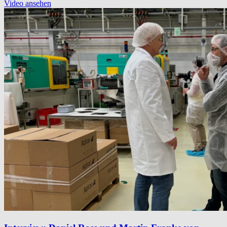
Video ansehen