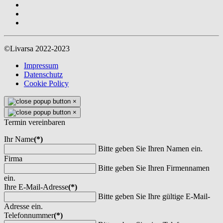
©Livarsa 2022-2023
Impressum
Datenschutz
Cookie Policy
×
×
Termin vereinbaren
Ihr Name
(*)
Bitte geben Sie Ihren Namen ein.
Firma
Bitte geben Sie Ihren Firmennamen
ein.
Ihre E-Mail-Adresse
(*)
Bitte geben Sie Ihre gültige E-Mail-
Adresse ein.
Telefonnummer
(*)