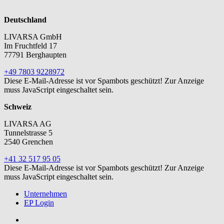
Deutschland
LIVARSA GmbH
Im Fruchtfeld 17
77791 Berghaupten
+49 7803 9228972
Diese E-Mail-Adresse ist vor Spambots geschützt! Zur Anzeige
muss JavaScript eingeschaltet sein.
Schweiz
LIVARSA AG
Tunnelstrasse 5
2540 Grenchen
+41 32 517 95 05
Diese E-Mail-Adresse ist vor Spambots geschützt! Zur Anzeige
muss JavaScript eingeschaltet sein.
Unternehmen
EP Login