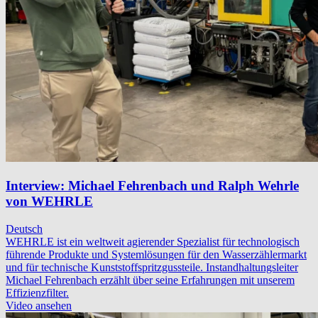
Interview: Michael Fehrenbach und Ralph Wehrle
von WEHRLE
Deutsch
WEHRLE ist ein weltweit agierender Spezialist für technologisch
führende Produkte und Systemlösungen für den Wasserzählermarkt
und für technische Kunststoffspritzgussteile. Instandhaltungsleiter
Michael Fehrenbach erzählt über seine Erfahrungen mit unserem
Effizienzfilter.
Video ansehen