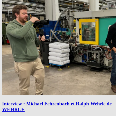
Interview : Michael Fehrenbach et Ralph Wehrle de
WEHRLE