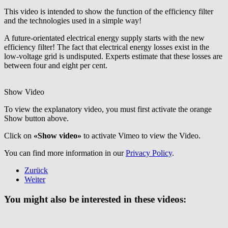
This video is intended to show the function of the efficiency filter
and the technologies used in a simple way!
A future-orientated electrical energy supply starts with the new
efficiency filter! The fact that electrical energy losses exist in the
low-voltage grid is undisputed. Experts estimate that these losses are
between four and eight per cent.
Show Video
To view the explanatory video, you must first activate the orange
Show button above.
Click on
«Show video»
to activate Vimeo to view the Video.
You can find more information in our
Privacy Policy
.
Zurück
Weiter
You might also be interested in these videos: