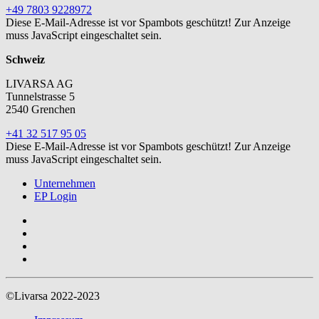
+49 7803 9228972
Diese E-Mail-Adresse ist vor Spambots geschützt! Zur Anzeige
muss JavaScript eingeschaltet sein.
Schweiz
LIVARSA AG
Tunnelstrasse 5
2540 Grenchen
+41 32 517 95 05
Diese E-Mail-Adresse ist vor Spambots geschützt! Zur Anzeige
muss JavaScript eingeschaltet sein.
Unternehmen
EP Login
©Livarsa 2022-2023