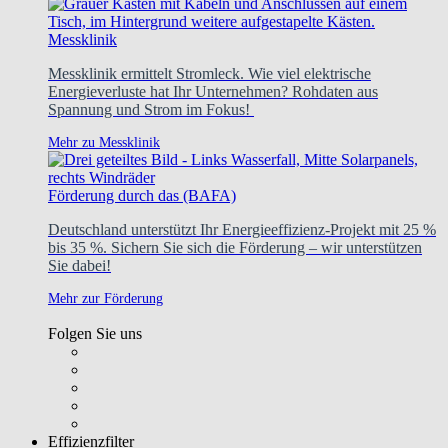
Messklinik
Messklinik ermittelt Stromleck. Wie viel elektrische
Energieverluste hat Ihr Unternehmen? Rohdaten aus
Spannung und Strom im Fokus!
Mehr zu Messklinik
Förderung durch das (BAFA)
Deutschland unterstützt Ihr Energieeffizienz-Projekt mit 25 %
bis 35 %. Sichern Sie sich die Förderung – wir unterstützen
Sie dabei!
Mehr zur Förderung
Folgen Sie uns
Effizienzfilter