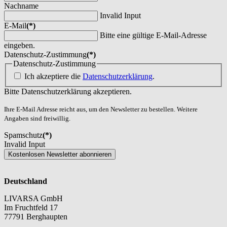
Nachname
Invalid Input
E-Mail
(*)
Bitte eine gültige E-Mail-Adresse
eingeben.
Datenschutz-Zustimmung
(*)
Datenschutz-Zustimmung
Ich akzeptiere die
Datenschutzerklärung
.
Bitte Datenschutzerklärung akzeptieren.
Ihre E-Mail Adresse reicht aus, um den Newsletter zu bestellen. Weitere
Angaben sind freiwillig.
Spamschutz
(*)
Invalid Input
Kostenlosen Newsletter abonnieren
Deutschland
LIVARSA GmbH
Im Fruchtfeld 17
77791 Berghaupten