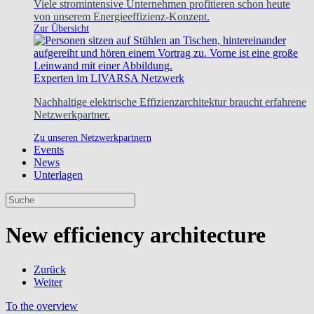
Viele stromintensive Unternehmen profitieren schon heute
von unserem Energieeffizienz-Konzept.
Zur Übersicht
Experten im LIVARSA Netzwerk
Nachhaltige elektrische Effizienzarchitektur braucht erfahrene
Netzwerkpartner.
Zu unseren Netzwerkpartnern
Events
News
Unterlagen
New efficiency architecture
Zurück
Weiter
To the overview