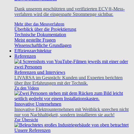
Dank unserem geschützten und verifizierten ECV®-Mess-
verfahren wird die eingesparte Strommenge sichtbar.
Mehr über das Messverfahren
Überblick über die Projektierung
Technische Dokumentation
Meist gestellte Fragen
Wissenschaftliche Grundlagen
Effizienzarchitektur
Referenzen
Referenzen und Interviews
LIVARSA im Gespräch: Kunden und Experten berichten
über ihre Erfahrungen mit der Technik.
Zu den Videos
Innovative Unternehmen
Innovative Elektrounternehmen mit Weitblick sprechen nicht
nur von Nachhaltigkeit, sondern installieren sie auch!
Zur Übersicht
Unsere Referenzen