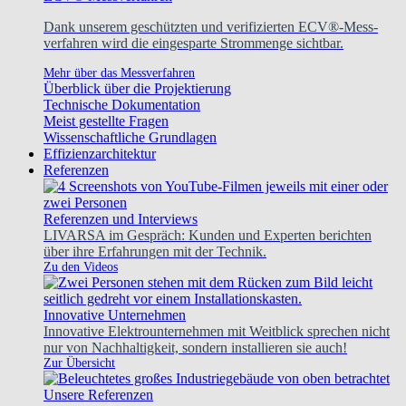
Dank unserem geschützten und verifizierten ECV®-Mess-
verfahren wird die eingesparte Strommenge sichtbar.
Mehr über das Messverfahren
Überblick über die Projektierung
Technische Dokumentation
Meist gestellte Fragen
Wissenschaftliche Grundlagen
Effizienzarchitektur
Referenzen
Referenzen und Interviews
LIVARSA im Gespräch: Kunden und Experten berichten
über ihre Erfahrungen mit der Technik.
Zu den Videos
Innovative Unternehmen
Innovative Elektrounternehmen mit Weitblick sprechen nicht
nur von Nachhaltigkeit, sondern installieren sie auch!
Zur Übersicht
Unsere Referenzen