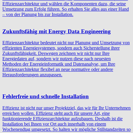
Effizienzarchitektur und wählen die Komponenten dazu, die seine
Umsetzung zum Erfolg führen. So erhalten Sie alles aus einer Hand
– von der Planung bis zur Installation.
Zukunftsfähig mit Energy Data Engineering
Effizienzarchitektur bedeutet nicht nur Planung und Umsetzung von
effizienten Energiesystemen, sondern auch Sicherstellung ihrer
Zukunftsfähigkeit. Deswegen zeichnen wir nicht nur Ihre
Energiedaten auf, sondern wir nutzen diese nach neuesten
Methoden der Energieinformatik und Datenanalyse, um Ihre
Effizienzarchitektur flexibel an neue normative oder andere
Herausforderungen anzupassen.
Fehlerfreie und schnelle Installation
Effizienz ist nicht nur unser Projektziel, das wir für Ihr Unternehmen
erreichen wollen. Effizienz steht auch für unsere Art, eine
funktionierende Effizienzarchitektur aufzubauen. Deshalb ist die
Installation bei Ihnen vor Ort auch innerhalb von einem
Wochenendtag umgesetzt. So halten wir mögliche Stillstandzeiten so