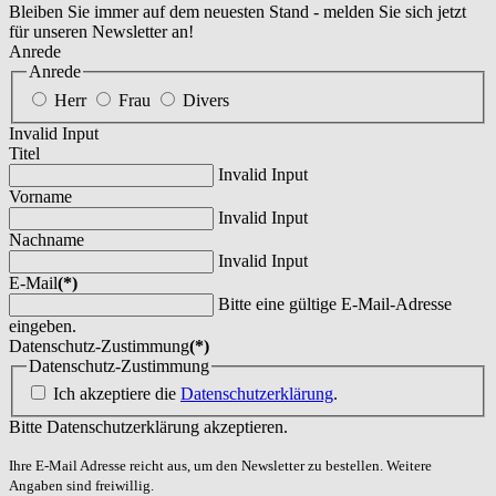
Bleiben Sie immer auf dem neuesten Stand - melden Sie sich jetzt
für unseren Newsletter an!
Anrede
Anrede
Herr
Frau
Divers
Invalid Input
Titel
Invalid Input
Vorname
Invalid Input
Nachname
Invalid Input
E-Mail
(*)
Bitte eine gültige E-Mail-Adresse
eingeben.
Datenschutz-Zustimmung
(*)
Datenschutz-Zustimmung
Ich akzeptiere die
Datenschutzerklärung
.
Bitte Datenschutzerklärung akzeptieren.
Ihre E-Mail Adresse reicht aus, um den Newsletter zu bestellen. Weitere
Angaben sind freiwillig.