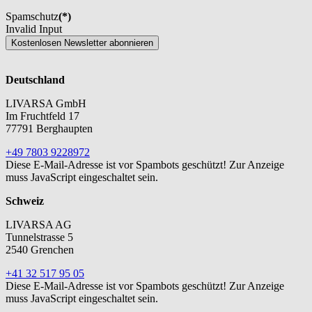
Spamschutz
(*)
Invalid Input
Kostenlosen Newsletter abonnieren
Deutschland
LIVARSA GmbH
Im Fruchtfeld 17
77791 Berghaupten
+49 7803 9228972
Diese E-Mail-Adresse ist vor Spambots geschützt! Zur Anzeige
muss JavaScript eingeschaltet sein.
Schweiz
LIVARSA AG
Tunnelstrasse 5
2540 Grenchen
+41 32 517 95 05
Diese E-Mail-Adresse ist vor Spambots geschützt! Zur Anzeige
muss JavaScript eingeschaltet sein.