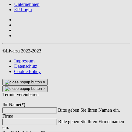
Unternehmen
EP Login
©Livarsa 2022-2023
Impressum
Datenschutz
Cookie Policy
×
×
Termin vereinbaren
Ihr Name
(*)
Bitte geben Sie Ihren Namen ein.
Firma
Bitte geben Sie Ihren Firmennamen
ein.