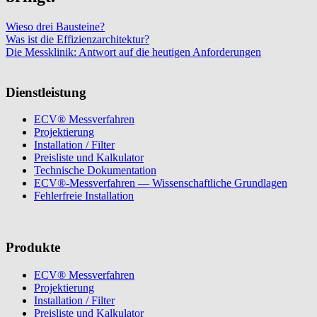
Wieso drei Bausteine?
Was ist die Effizienzarchitektur?
Die Messklinik: Antwort auf die heutigen Anforderungen
Dienstleistung
ECV® Messverfahren
Projektierung
Installation / Filter
Preisliste und Kalkulator
Technische Dokumentation
ECV®-Messverfahren — Wissenschaftliche Grundlagen
Fehlerfreie Installation
Produkte
ECV® Messverfahren
Projektierung
Installation / Filter
Preisliste und Kalkulator