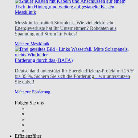
Messklinik
Messklinik ermittelt Stromleck. Wie viel elektrische
Energieverluste hat Ihr Unternehmen? Rohdaten aus
Spannung und Strom im Fokus!
Mehr zu Messklinik
Förderung durch das (BAFA)
Deutschland unterstützt Ihr Energieeffizienz-Projekt mit 25 %
bis 35 %. Sichern Sie sich die Förderung – wir unterstützen
Sie dabei!
Mehr zur Förderung
Folgen Sie uns
Effizienzfilter