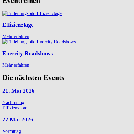
Eventreihen
Effizienztage
Mehr erfahren
Enercity Roadshows
Mehr erfahren
Die nächsten Events
21. Mai 2026
Nachmittag
Effizienztage
22.Mai 2026
Vormittag