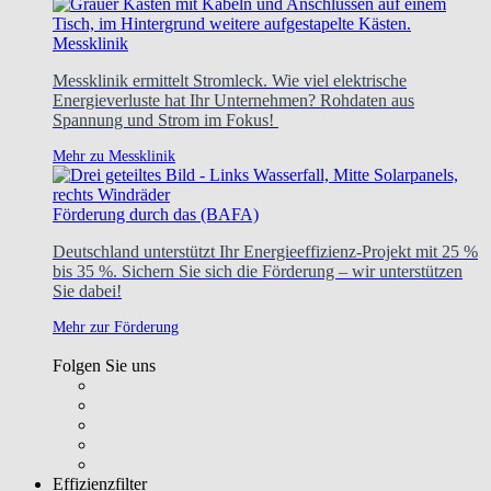
Messklinik
Messklinik ermittelt Stromleck. Wie viel elektrische
Energieverluste hat Ihr Unternehmen? Rohdaten aus
Spannung und Strom im Fokus!
Mehr zu Messklinik
Förderung durch das (BAFA)
Deutschland unterstützt Ihr Energieeffizienz-Projekt mit 25 %
bis 35 %. Sichern Sie sich die Förderung – wir unterstützen
Sie dabei!
Mehr zur Förderung
Folgen Sie uns
Effizienzfilter