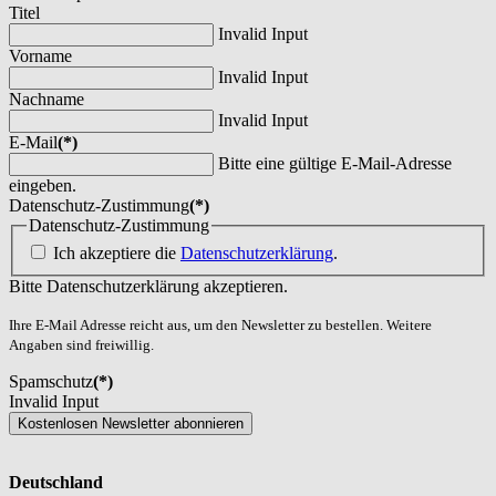
Titel
Invalid Input
Vorname
Invalid Input
Nachname
Invalid Input
E-Mail
(*)
Bitte eine gültige E-Mail-Adresse
eingeben.
Datenschutz-Zustimmung
(*)
Datenschutz-Zustimmung
Ich akzeptiere die
Datenschutzerklärung
.
Bitte Datenschutzerklärung akzeptieren.
Ihre E-Mail Adresse reicht aus, um den Newsletter zu bestellen. Weitere
Angaben sind freiwillig.
Spamschutz
(*)
Invalid Input
Kostenlosen Newsletter abonnieren
Deutschland