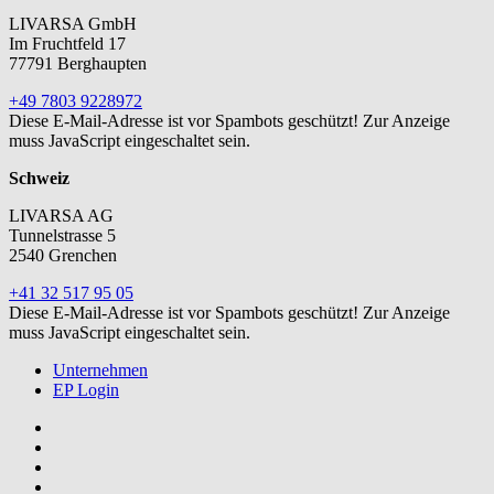
LIVARSA GmbH
Im Fruchtfeld 17
77791 Berghaupten
+49 7803 9228972
Diese E-Mail-Adresse ist vor Spambots geschützt! Zur Anzeige
muss JavaScript eingeschaltet sein.
Schweiz
LIVARSA AG
Tunnelstrasse 5
2540 Grenchen
+41 32 517 95 05
Diese E-Mail-Adresse ist vor Spambots geschützt! Zur Anzeige
muss JavaScript eingeschaltet sein.
Unternehmen
EP Login