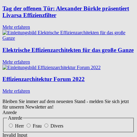
Tag der offenen Tür: Alexander Bürkle präsentiert
Livarsa Effizienzfilter
Mehr erfahren
Elektrische Effizienzarchitekten für das große Ganze
Mehr erfahren
Effizienzarchitektur Forum 2022
Mehr erfahren
Bleiben Sie immer auf dem neuesten Stand - melden Sie sich jetzt
für unseren Newsletter an!
Anrede
Anrede
Herr
Frau
Divers
Invalid Input