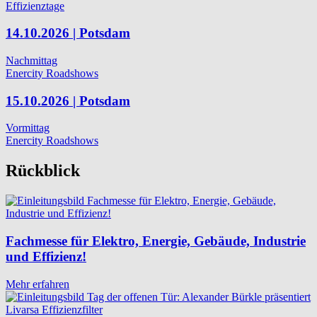
Effizienztage
14.10.2026 | Potsdam
Nachmittag
Enercity Roadshows
15.10.2026 | Potsdam
Vormittag
Enercity Roadshows
Rückblick
Fachmesse für Elektro, Energie, Gebäude, Industrie
und Effizienz!
Mehr erfahren