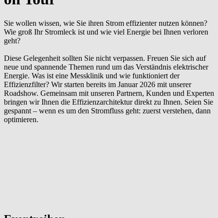
Sie wollen wissen, wie Sie ihren Strom effizienter nutzen können?
Wie groß Ihr Stromleck ist und wie viel Energie bei Ihnen verloren
geht?
Diese Gelegenheit sollten Sie nicht verpassen. Freuen Sie sich auf
neue und spannende Themen rund um das Verständnis elektrischer
Energie. Was ist eine Messklinik und wie funktioniert der
Effizienzfilter? Wir starten bereits im Januar 2026 mit unserer
Roadshow. Gemeinsam mit unseren Partnern, Kunden und Experten
bringen wir Ihnen die Effizienzarchitektur direkt zu Ihnen. Seien Sie
gespannt – wenn es um den Stromfluss geht: zuerst verstehen, dann
optimieren.