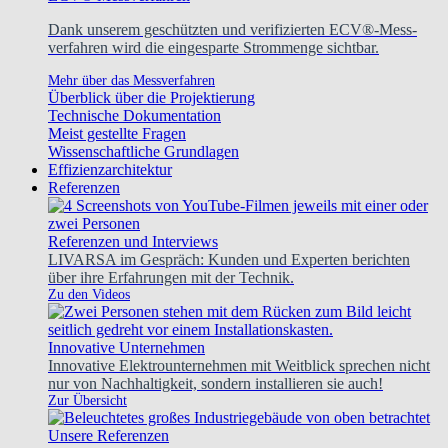
Dank unserem geschützten und verifizierten ECV®-Mess-
verfahren wird die eingesparte Strommenge sichtbar.
Mehr über das Messverfahren
Überblick über die Projektierung
Technische Dokumentation
Meist gestellte Fragen
Wissenschaftliche Grundlagen
Effizienzarchitektur
Referenzen
Referenzen und Interviews
LIVARSA im Gespräch: Kunden und Experten berichten
über ihre Erfahrungen mit der Technik.
Zu den Videos
Innovative Unternehmen
Innovative Elektrounternehmen mit Weitblick sprechen nicht
nur von Nachhaltigkeit, sondern installieren sie auch!
Zur Übersicht
Unsere Referenzen