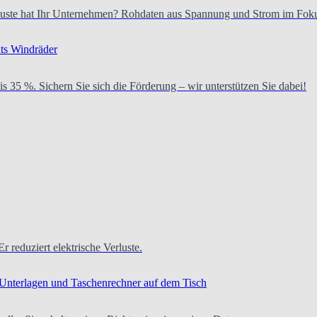
verluste hat Ihr Unternehmen? Rohdaten aus Spannung und Strom im Fok
is 35 %. Sichern Sie sich die Förderung – wir unterstützen Sie dabei!
Er reduziert elektrische Verluste.