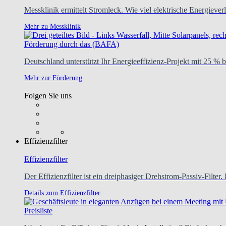
Messklinik ermittelt Stromleck. Wie viel elektrische Energie
Mehr zu Messklinik
Förderung durch das (BAFA)
Deutschland unterstützt Ihr Energieeffizienz-Projekt mit 25 % b
Mehr zur Förderung
Folgen Sie uns
Effizienzfilter
Effizienzfilter
Der Effizienzfilter ist ein dreiphasiger Drehstrom-Passiv-Filter. 
Details zum Effizienzfilter
Preisliste