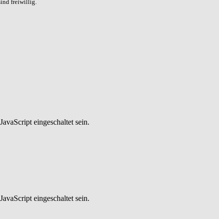
nd freiwillig.
avaScript eingeschaltet sein.
avaScript eingeschaltet sein.