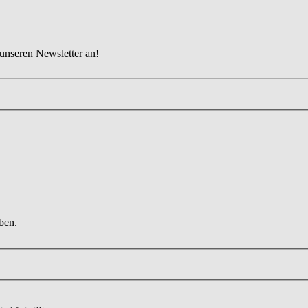
 unseren Newsletter an!
ben.