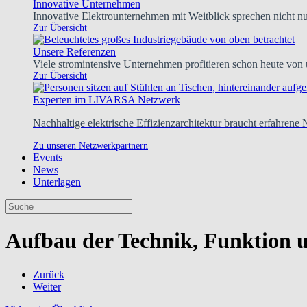
Innovative Unternehmen
Innovative Elektrounternehmen mit Weitblick sprechen nicht nur
Zur Übersicht
Unsere Referenzen
Viele stromintensive Unternehmen profitieren schon heute von
Zur Übersicht
Experten im LIVARSA Netzwerk
Nachhaltige elektrische Effizienzarchitektur braucht erfahrene
Zu unseren Netzwerkpartnern
Events
News
Unterlagen
Aufbau der Technik, Funktion u
Zurück
Weiter