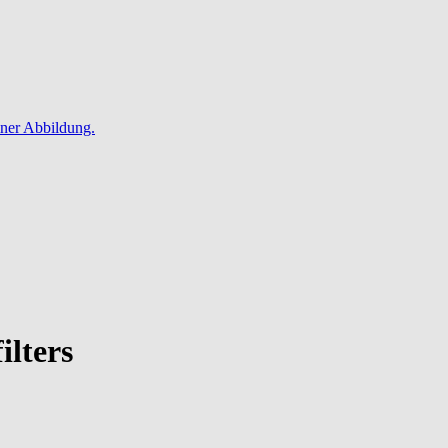
ilters