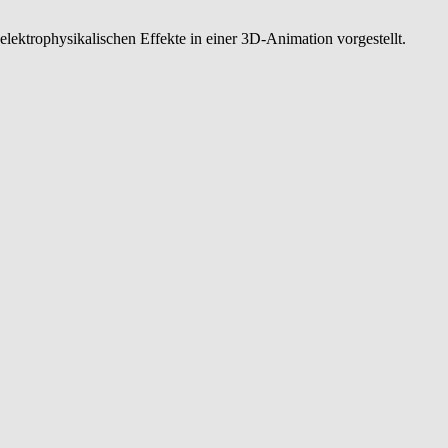
elektrophysikalischen Effekte in einer 3D-Animation vorgestellt.