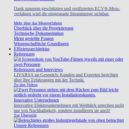
Dank unserem geschützten und verifizierten ECV®-Mess-
verfahren wird die eingesparte Strommenge sichtbar.
Mehr über das Messverfahren
Überblick über die Projektierung
Technische Dokumentation
Meist gestellte Fragen
Wissenschaftliche Grundlagen
Effizienzarchitektur
Referenzen
Referenzen und Interviews
LIVARSA im Gespräch: Kunden und Experten berichten
über ihre Erfahrungen mit der Technik.
Zu den Videos
Innovative Unternehmen
Innovative Elektrounternehmen mit Weitblick sprechen nicht
nur von Nachhaltigkeit, sondern installieren sie auch!
Zur Übersicht
Unsere Referenzen