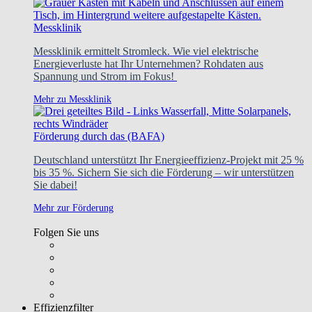
Messklinik
Messklinik ermittelt Stromleck. Wie viel elektrische
Energieverluste hat Ihr Unternehmen? Rohdaten aus
Spannung und Strom im Fokus!
Mehr zu Messklinik
Förderung durch das (BAFA)
Deutschland unterstützt Ihr Energieeffizienz-Projekt mit 25 %
bis 35 %. Sichern Sie sich die Förderung – wir unterstützen
Sie dabei!
Mehr zur Förderung
Folgen Sie uns
Effizienzfilter