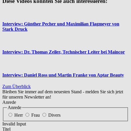
Diese Videos könnten Sie auch interessieren:
Interview: Günther Pecher und Maximilian Flagmeyer von
Stark Druck
Interview: Dr. Thomas Zeiler, Technischer Leiter bei Maincor
Interview: Daniel Ross und Martin Franke von Aptar Beauty
Zum Überblick
Bleiben Sie immer auf dem neuesten Stand - melden Sie sich jetzt
für unseren Newsletter an!
Anrede
Anrede
Herr
Frau
Divers
Invalid Input
Titel