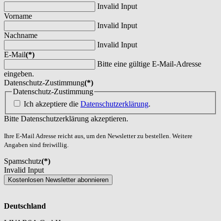
Invalid Input
Vorname
Invalid Input
Nachname
Invalid Input
E-Mail
(*)
Bitte eine gültige E-Mail-Adresse
eingeben.
Datenschutz-Zustimmung
(*)
Datenschutz-Zustimmung
Ich akzeptiere die
Datenschutzerklärung
.
Bitte Datenschutzerklärung akzeptieren.
Ihre E-Mail Adresse reicht aus, um den Newsletter zu bestellen. Weitere
Angaben sind freiwillig.
Spamschutz
(*)
Invalid Input
Kostenlosen Newsletter abonnieren
Deutschland