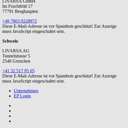
LIVARSA GmbH
Im Fruchtfeld 17
77791 Berghaupten
+49 7803 9228972
Diese E-Mail-Adresse ist vor Spambots geschützt! Zur Anzeige
muss JavaScript eingeschaltet sein.
Schweiz
LIVARSA AG
Tunnelstrasse 5
2540 Grenchen
+41 32 517 95 05
Diese E-Mail-Adresse ist vor Spambots geschützt! Zur Anzeige
muss JavaScript eingeschaltet sein.
Unternehmen
EP Login