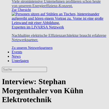
Viele stromintensive Unternehmen profitieren schon heute
von unserem Energieeffizienz-Konzept.
Zur Übersicht
Experten im LIVARSA Netzwerk
Nachhaltige elektrische Effizienzarchitektur braucht erfahrene
Netzwerkpartner.
Zu unseren Netzwerkpartnern
Events
News
Unterlagen
Interview: Stephan
Morgenthaler von Kühn
Elektrotechnik