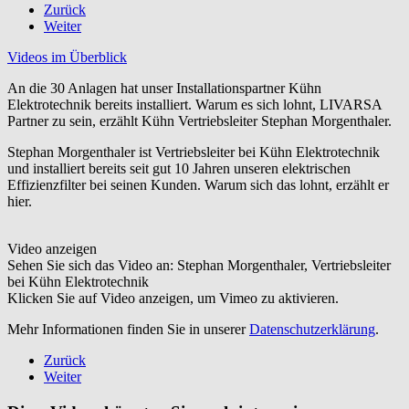
Zurück
Weiter
Videos im Überblick
An die 30 Anlagen hat unser Installationspartner Kühn
Elektrotechnik bereits installiert. Warum es sich lohnt, LIVARSA
Partner zu sein, erzählt Kühn Vertriebsleiter Stephan Morgenthaler.
Stephan Morgenthaler ist Vertriebsleiter bei Kühn Elektrotechnik
und installiert bereits seit gut 10 Jahren unseren elektrischen
Effizienzfilter bei seinen Kunden. Warum sich das lohnt, erzählt er
hier.
Video anzeigen
Sehen Sie sich das Video an: Stephan Morgenthaler, Vertriebsleiter
bei Kühn Elektrotechnik
Klicken Sie auf Video anzeigen, um Vimeo zu aktivieren.
Mehr Informationen finden Sie in unserer
Datenschutzerklärung
.
Zurück
Weiter