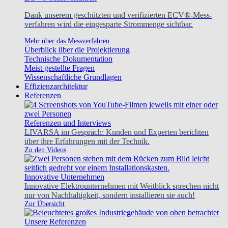
Dank unserem geschützten und verifizierten ECV®-Mess-
verfahren wird die eingesparte Strommenge sichtbar.
Mehr über das Messverfahren
Überblick über die Projektierung
Technische Dokumentation
Meist gestellte Fragen
Wissenschaftliche Grundlagen
Effizienzarchitektur
Referenzen
Referenzen und Interviews
LIVARSA im Gespräch: Kunden und Experten berichten
über ihre Erfahrungen mit der Technik.
Zu den Videos
Innovative Unternehmen
Innovative Elektrounternehmen mit Weitblick sprechen nicht
nur von Nachhaltigkeit, sondern installieren sie auch!
Zur Übersicht
Unsere Referenzen