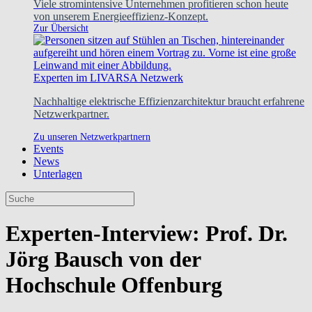
Viele stromintensive Unternehmen profitieren schon heute
von unserem Energieeffizienz-Konzept.
Zur Übersicht
Experten im LIVARSA Netzwerk
Nachhaltige elektrische Effizienzarchitektur braucht erfahrene
Netzwerkpartner.
Zu unseren Netzwerkpartnern
Events
News
Unterlagen
Experten-Interview: Prof. Dr.
Jörg Bausch von der
Hochschule Offenburg