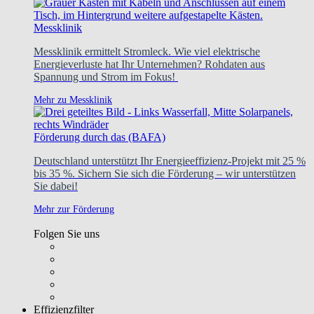
Messklinik
Messklinik ermittelt Stromleck. Wie viel elektrische
Energieverluste hat Ihr Unternehmen? Rohdaten aus
Spannung und Strom im Fokus!
Mehr zu Messklinik
Förderung durch das (BAFA)
Deutschland unterstützt Ihr Energieeffizienz-Projekt mit 25 %
bis 35 %. Sichern Sie sich die Förderung – wir unterstützen
Sie dabei!
Mehr zur Förderung
Folgen Sie uns
Effizienzfilter