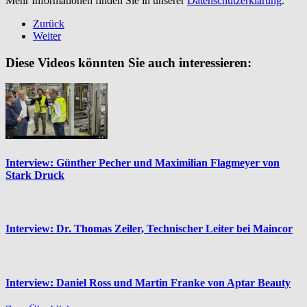
Mehr Informationen finden Sie in unserer
Datenschutzerklärung
.
Zurück
Weiter
Diese Videos könnten Sie auch interessieren:
Interview: Günther Pecher und Maximilian Flagmeyer von
Stark Druck
Interview: Dr. Thomas Zeiler, Technischer Leiter bei Maincor
Interview: Daniel Ross und Martin Franke von Aptar Beauty