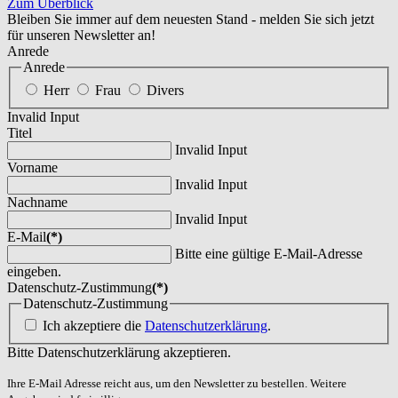
Zum Überblick
Bleiben Sie immer auf dem neuesten Stand - melden Sie sich jetzt
für unseren Newsletter an!
Anrede
Anrede
Herr
Frau
Divers
Invalid Input
Titel
Invalid Input
Vorname
Invalid Input
Nachname
Invalid Input
E-Mail
(*)
Bitte eine gültige E-Mail-Adresse
eingeben.
Datenschutz-Zustimmung
(*)
Datenschutz-Zustimmung
Ich akzeptiere die
Datenschutzerklärung
.
Bitte Datenschutzerklärung akzeptieren.
Ihre E-Mail Adresse reicht aus, um den Newsletter zu bestellen. Weitere