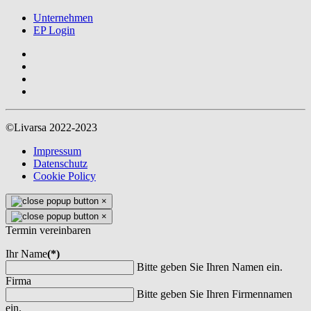
Unternehmen
EP Login
©Livarsa 2022-2023
Impressum
Datenschutz
Cookie Policy
×
×
Termin vereinbaren
Ihr Name
(*)
Bitte geben Sie Ihren Namen ein.
Firma
Bitte geben Sie Ihren Firmennamen
ein.