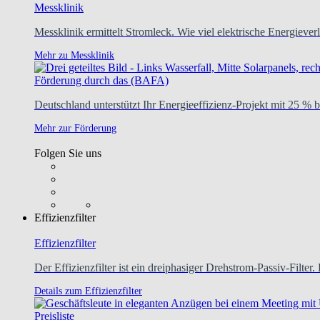
Messklinik
Messklinik ermittelt Stromleck. Wie viel elektrische Energie
Mehr zu Messklinik
Förderung durch das (BAFA)
Deutschland unterstützt Ihr Energieeffizienz-Projekt mit 25 % b
Mehr zur Förderung
Folgen Sie uns
Effizienzfilter
Effizienzfilter
Der Effizienzfilter ist ein dreiphasiger Drehstrom-Passiv-Filter. 
Details zum Effizienzfilter
Preisliste