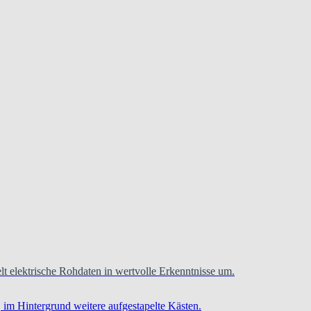
t elektrische Rohdaten in wertvolle Erkenntnisse um.