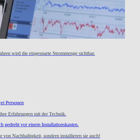
hren wird die eingesparte Strommenge sichtbar.
re Erfahrungen mit der Technik.
 von Nachhaltigkeit, sondern installieren sie auch!