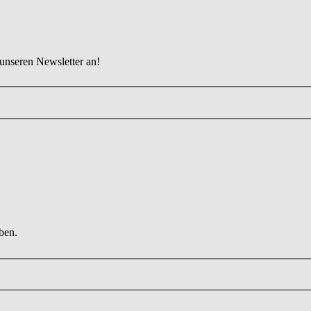
 unseren Newsletter an!
ben.