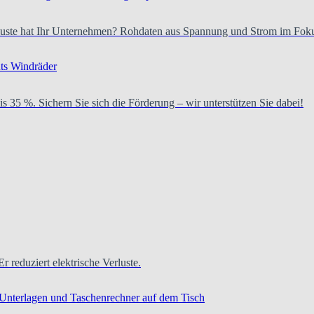
verluste hat Ihr Unternehmen? Rohdaten aus Spannung und Strom im Fok
is 35 %. Sichern Sie sich die Förderung – wir unterstützen Sie dabei!
Er reduziert elektrische Verluste.