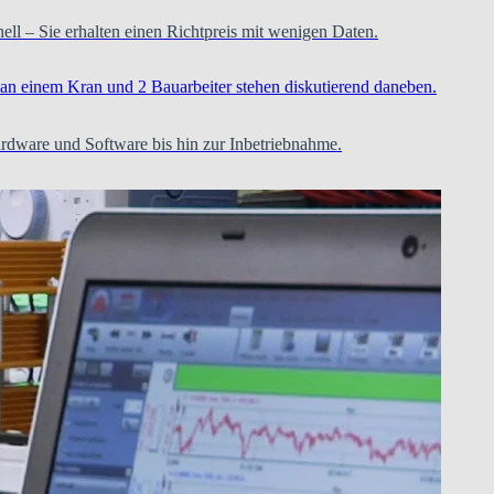
hnell – Sie erhalten einen Richtpreis mit wenigen Daten.
ardware und Software bis hin zur Inbetriebnahme.