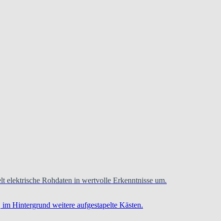
t elektrische Rohdaten in wertvolle Erkenntnisse um.