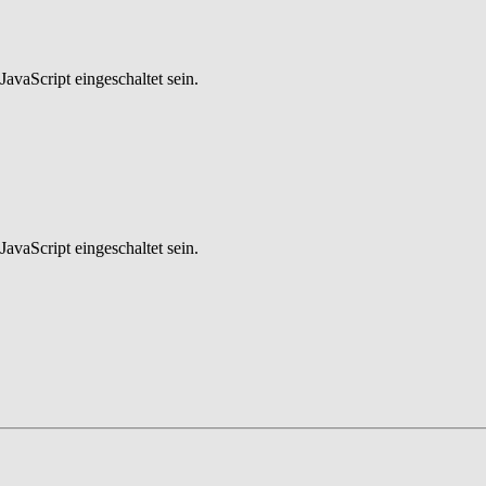
avaScript eingeschaltet sein.
avaScript eingeschaltet sein.