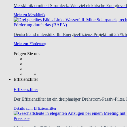
Messklinik ermittelt Stromleck. Wie viel elektrische Energie
Mehr zu Messklinik
Förderung durch das (BAFA)
Deutschland unterstützt Ihr Energieeffizienz-Projekt mit 25 % b
Mehr zur Förderung
Folgen Sie uns
Effizienzfilter
Effizienzfilter
Der Effizienzfilter ist ein dreiphasiger Drehstrom-Passiv-Filter. 
Details zum Effizienzfilter
Preisliste