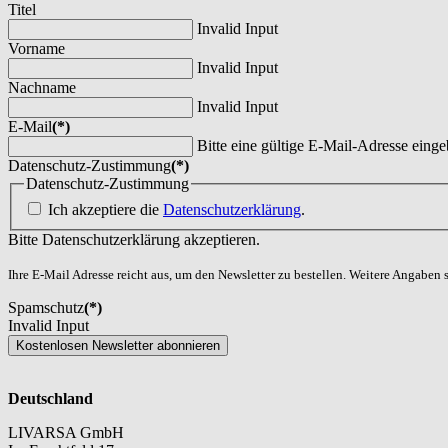
Titel
Invalid Input
Vorname
Invalid Input
Nachname
Invalid Input
E-Mail
(*)
Bitte eine gültige E-Mail-Adresse einge
Datenschutz-Zustimmung
(*)
Datenschutz-Zustimmung
Ich akzeptiere die
Datenschutzerklärung
.
Bitte Datenschutzerklärung akzeptieren.
Ihre E-Mail Adresse reicht aus, um den Newsletter zu bestellen. Weitere Angaben si
Spamschutz
(*)
Invalid Input
Kostenlosen Newsletter abonnieren
Deutschland
LIVARSA GmbH