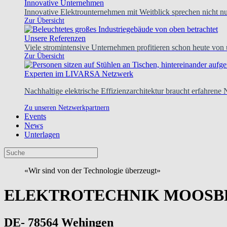
Innovative Unternehmen
Innovative Elektrounternehmen mit Weitblick sprechen nicht nur
Zur Übersicht
Unsere Referenzen
Viele stromintensive Unternehmen profitieren schon heute von
Zur Übersicht
Experten im LIVARSA Netzwerk
Nachhaltige elektrische Effizienzarchitektur braucht erfahrene
Zu unseren Netzwerkpartnern
Events
News
Unterlagen
«Wir sind von der Technologie überzeugt»
ELEKTROTECHNIK MOOSBR
DE- 78564 Wehingen