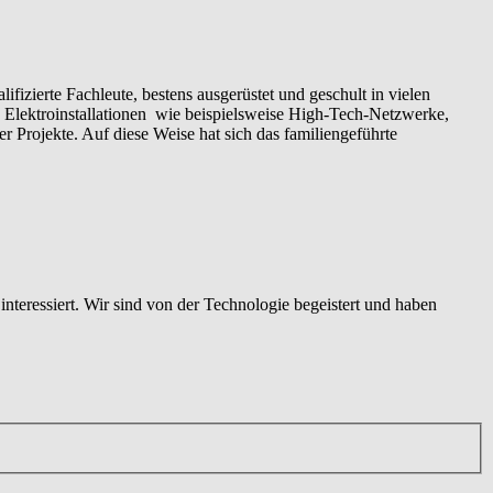
izierte Fachleute, bestens ausgerüstet und geschult in vielen
Elektroinstallationen wie beispielsweise High-Tech-Netzwerke,
Projekte. Auf diese Weise hat sich das familiengeführte
nteressiert. Wir sind von der Technologie begeistert und haben