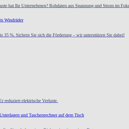
verluste hat Ihr Unternehmen? Rohdaten aus Spannung und Strom im Fok
is 35 %. Sichern Sie sich die Förderung – wir unterstützen Sie dabei!
Er reduziert elektrische Verluste.