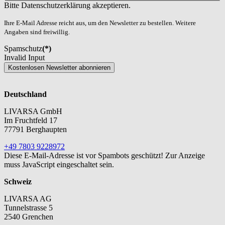
Bitte Datenschutzerklärung akzeptieren.
Ihre E-Mail Adresse reicht aus, um den Newsletter zu bestellen. Weitere
Angaben sind freiwillig.
Spamschutz
(*)
Invalid Input
Kostenlosen Newsletter abonnieren
Deutschland
LIVARSA GmbH
Im Fruchtfeld 17
77791 Berghaupten
+49 7803 9228972
Diese E-Mail-Adresse ist vor Spambots geschützt! Zur Anzeige
muss JavaScript eingeschaltet sein.
Schweiz
LIVARSA AG
Tunnelstrasse 5
2540 Grenchen