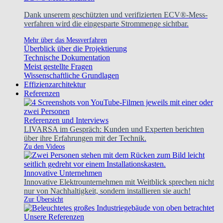
Dank unserem geschützten und verifizierten ECV®-Mess-
verfahren wird die eingesparte Strommenge sichtbar.
Mehr über das Messverfahren
Überblick über die Projektierung
Technische Dokumentation
Meist gestellte Fragen
Wissenschaftliche Grundlagen
Effizienzarchitektur
Referenzen
Referenzen und Interviews
LIVARSA im Gespräch: Kunden und Experten berichten
über ihre Erfahrungen mit der Technik.
Zu den Videos
Innovative Unternehmen
Innovative Elektrounternehmen mit Weitblick sprechen nicht
nur von Nachhaltigkeit, sondern installieren sie auch!
Zur Übersicht
Unsere Referenzen