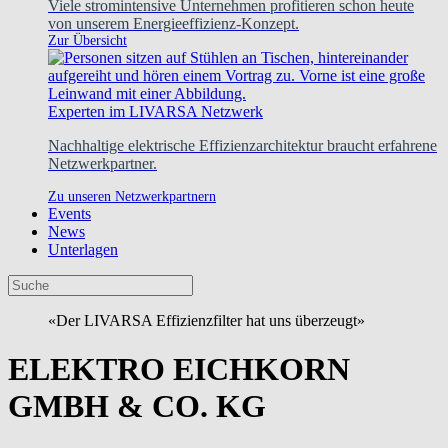
Viele stromintensive Unternehmen profitieren schon heute
von unserem Energieeffizienz-Konzept.
Zur Übersicht
Experten im LIVARSA Netzwerk
Nachhaltige elektrische Effizienzarchitektur braucht erfahrene
Netzwerkpartner.
Zu unseren Netzwerkpartnern
Events
News
Unterlagen
«Der LIVARSA Effizienzfilter hat uns überzeugt»
ELEKTRO EICHKORN
GMBH & CO. KG