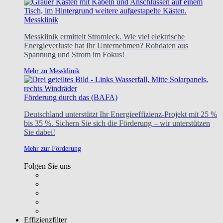
Messklinik
Messklinik ermittelt Stromleck. Wie viel elektrische
Energieverluste hat Ihr Unternehmen? Rohdaten aus
Spannung und Strom im Fokus!
Mehr zu Messklinik
Förderung durch das (BAFA)
Deutschland unterstützt Ihr Energieeffizienz-Projekt mit 25 %
bis 35 %. Sichern Sie sich die Förderung – wir unterstützen
Sie dabei!
Mehr zur Förderung
Folgen Sie uns
Effizienzfilter