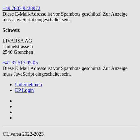
+49 7803 9228972
Diese E-Mail-Adresse ist vor Spambots geschützt! Zur Anzeige
muss JavaScript eingeschaltet sein.
Schweiz
LIVARSA AG
Tunnelstrasse 5
2540 Grenchen
+41 32 517 95 05
Diese E-Mail-Adresse ist vor Spambots geschützt! Zur Anzeige
muss JavaScript eingeschaltet sein.
Unternehmen
EP Login
©Livarsa 2022-2023