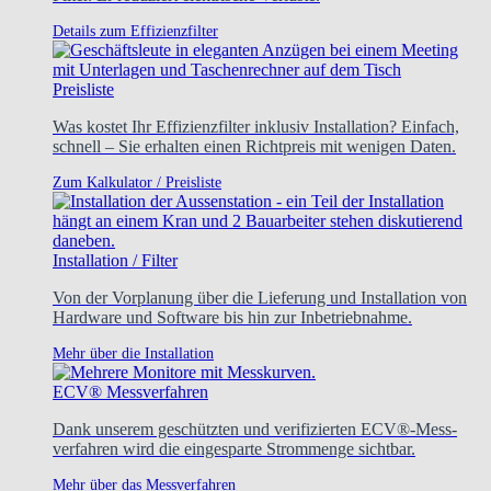
Details zum Effizienzfilter
Preisliste
Was kostet Ihr Effizienzfilter inklusiv Installation? Einfach,
schnell – Sie erhalten einen Richtpreis mit wenigen Daten.
Zum Kalkulator / Preisliste
Installation / Filter
Von der Vorplanung über die Lieferung und Installation von
Hardware und Software bis hin zur Inbetriebnahme.
Mehr über die Installation
ECV® Messverfahren
Dank unserem geschützten und verifizierten ECV®-Mess-
verfahren wird die eingesparte Strommenge sichtbar.
Mehr über das Messverfahren