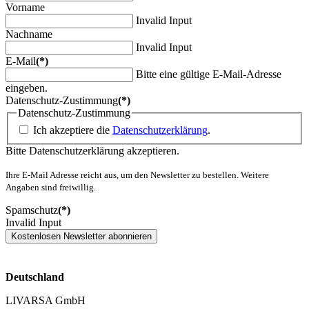
Vorname
Invalid Input
Nachname
Invalid Input
E-Mail
(*)
Bitte eine gültige E-Mail-Adresse
eingeben.
Datenschutz-Zustimmung
(*)
Datenschutz-Zustimmung
Ich akzeptiere die
Datenschutzerklärung
.
Bitte Datenschutzerklärung akzeptieren.
Ihre E-Mail Adresse reicht aus, um den Newsletter zu bestellen. Weitere
Angaben sind freiwillig.
Spamschutz
(*)
Invalid Input
Kostenlosen Newsletter abonnieren
Deutschland
LIVARSA GmbH