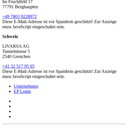
Im Fruchtfeld 17
77791 Berghaupten
+49 7803 9228972
Diese E-Mail-Adresse ist vor Spambots geschützt! Zur Anzeige
muss JavaScript eingeschaltet sein.
Schweiz
LIVARSA AG
Tunnelstrasse 5
2540 Grenchen
+41 32 517 95 05
Diese E-Mail-Adresse ist vor Spambots geschützt! Zur Anzeige
muss JavaScript eingeschaltet sein.
Unternehmen
EP Login