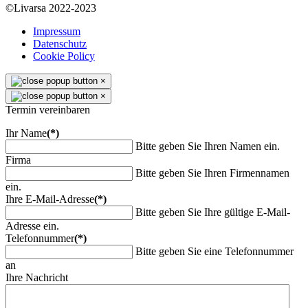
©Livarsa 2022-2023
Impressum
Datenschutz
Cookie Policy
×
×
Termin vereinbaren
Ihr Name
(*)
Bitte geben Sie Ihren Namen ein.
Firma
Bitte geben Sie Ihren Firmennamen
ein.
Ihre E-Mail-Adresse
(*)
Bitte geben Sie Ihre gültige E-Mail-
Adresse ein.
Telefonnummer
(*)
Bitte geben Sie eine Telefonnummer
an
Ihre Nachricht