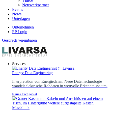
Videos
Netzwerkpartner
Events
News
Unterlagen
Unternehmen
EP Login
Gespräch vereinbaren
Services
Energy Data Engineering
Interpretation von Energiedaten. Neue Datentechnologie
wandelt elektrische Rohdaten in wertvolle Erkenntnisse um.
Neues Fachgebiet
Messklinik