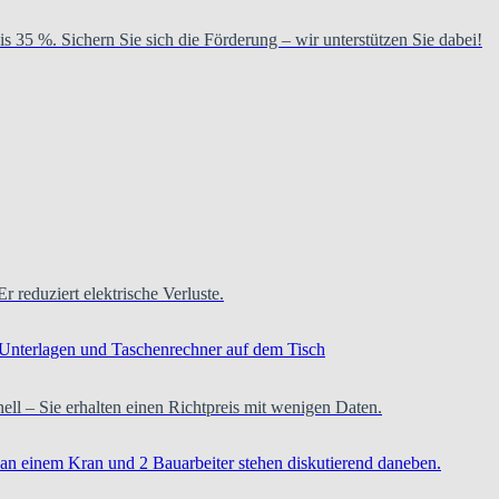
is 35 %. Sichern Sie sich die Förderung – wir unterstützen Sie dabei!
Er reduziert elektrische Verluste.
hnell – Sie erhalten einen Richtpreis mit wenigen Daten.