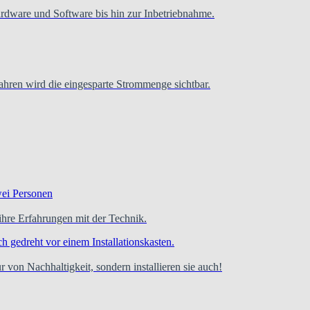
ardware und Software bis hin zur Inbetriebnahme.
hren wird die eingesparte Strommenge sichtbar.
re Erfahrungen mit der Technik.
 von Nachhaltigkeit, sondern installieren sie auch!