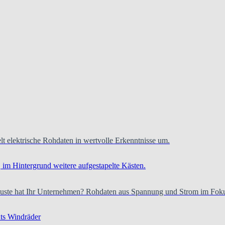
t elektrische Rohdaten in wertvolle Erkenntnisse um.
verluste hat Ihr Unternehmen? Rohdaten aus Spannung und Strom im Fok