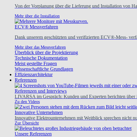
Von der Vorplanung über die Lieferung und Installation von H
Mehr über die Installation
ECV® Messverfahren
Dank unserem geschützten und verifizierten ECV®-Mess- verfa
Mehr über das Messverfahren
Überblick über die Projektierung
Technische Dokumentation
Meist gestellte Fragen
Wissenschaftliche Grundlagen
Effizienzarchitektur
Referenzen
Referenzen und Interviews
LIVARSA im Gespräch: Kunden und Experten berichten über ih
Zu den Videos
Innovative Unternehmen
Innovative Elektrounternehmen mit Weitblick sprechen nicht nur
Zur Übersicht
Unsere Referenzen