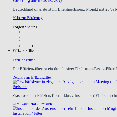
Förderung durch das (BAFA)
Deutschland unterstützt Ihr Energieeffizienz-Projekt mit 25 % b
Mehr zur Förderung
Folgen Sie uns
Effizienzfilter
Effizienzfilter
Der Effizienzfilter ist ein dreiphasiger Drehstrom-Passiv-Filter. 
Details zum Effizienzfilter
Preisliste
Was kostet Ihr Effizienzfilter inklusiv Installation? Einfach, sc
Zum Kalkulator / Preisliste
Installation / Filter