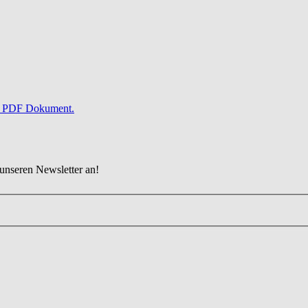
s PDF Dokument.
 unseren Newsletter an!