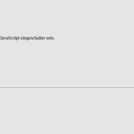
avaScript eingeschaltet sein.