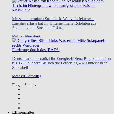
Messklinik
Messklinik ermittelt Stromleck. Wie viel elektrische
Energieverluste hat Ihr Unternehmen? Rohdaten aus
Spannung und Strom im Fokus!
Mehr zu Messklinik
Förderung durch das (BAFA)
Deutschland unterstützt Ihr Energieeffizienz-Projekt mit 25 %
bis 35 %. Sichern Sie sich die Förderung – wir unterstützen
Sie dabei!
Mehr zur Förderung
Folgen Sie uns
Effizienzfilter