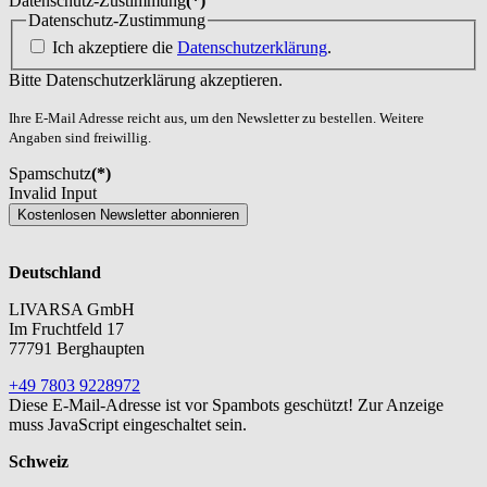
Datenschutz-Zustimmung
(*)
Datenschutz-Zustimmung
Ich akzeptiere die
Datenschutzerklärung
.
Bitte Datenschutzerklärung akzeptieren.
Ihre E-Mail Adresse reicht aus, um den Newsletter zu bestellen. Weitere
Angaben sind freiwillig.
Spamschutz
(*)
Invalid Input
Kostenlosen Newsletter abonnieren
Deutschland
LIVARSA GmbH
Im Fruchtfeld 17
77791 Berghaupten
+49 7803 9228972
Diese E-Mail-Adresse ist vor Spambots geschützt! Zur Anzeige
muss JavaScript eingeschaltet sein.
Schweiz