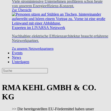
Viele stromintensive Unternehmen profitieren schon heute
von unserem Energieeffizienz-Konzept.
Zur Übersicht
Experten im LIVARSA Netzwerk
Nachhaltige elektrische Effizienzarchitektur braucht erfahrene
Netzwerkpartner.
Zu unseren Netzwerkpartnern
Events
News
Unterlagen
RMA KEHL GMBH & CO.
KG
>> Die bereitgestellten EU-Fördermittel haben unser