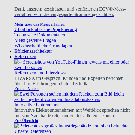
Dank unserem geschützten und verifizierten ECV®-Mess-
verfahren wird die eingesparte Strommenge sichtbar.
Mehr über das Messverfahren
Überblick über die Projektierung
Technische Dokumentation
Meist gestellte Fragen
Wissenschaftliche Grundlagen
Effizienzarchitektur
Referenzen
Referenzen und Interviews
LIVARSA im Gespräch: Kunden und Experten berichten
über ihre Erfahrungen mit der Technik.
Zu den Videos
Innovative Unternehmen
Innovative Elektrounternehmen mit Weitblick sprechen nicht
nur von Nachhaltigkeit, sondern installieren sie auch!
Zur Übersicht
Unsere Referenzen