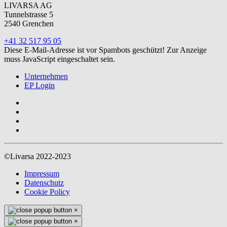
LIVARSA AG
Tunnelstrasse 5
2540 Grenchen
+41 32 517 95 05
Diese E-Mail-Adresse ist vor Spambots geschützt! Zur Anzeige
muss JavaScript eingeschaltet sein.
Unternehmen
EP Login
©Livarsa 2022-2023
Impressum
Datenschutz
Cookie Policy
×
×