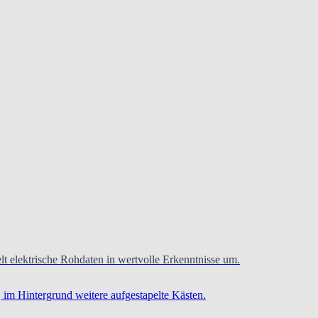
t elektrische Rohdaten in wertvolle Erkenntnisse um.