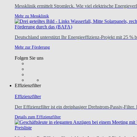
Messklinik ermittelt Stromleck. Wie viel elektrische Energie
Mehr zu Messklinik
Förderung durch das (BAFA)
Deutschland unterstützt Ihr Energieeffizienz-Projekt mit 25 % b
Mehr zur Förderung
Folgen Sie uns
Effizienzfilter
Effizienzfilter
Der Effizienzfilter ist ein dreiphasiger Drehstrom-Passiv-Filter. 
Details zum Effizienzfilter
Preisliste