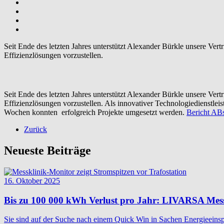
Seit Ende des letzten Jahres unterstützt Alexander Bürkle unsere Ve
Effizienzlösungen vorzustellen.
Seit Ende des letzten Jahres unterstützt Alexander Bürkle unsere Ve
Effizienzlösungen vorzustellen. Als innovativer Technologiedienstlei
Wochen konnten erfolgreich Projekte umgesetzt werden.
Bericht AB
Zurück
Neueste Beiträge
16. Oktober 2025
Bis zu 100 000 kWh Verlust pro Jahr: LIVARSA Messkli
Sie sind auf der Suche nach einem Quick Win in Sachen Energieeinsp