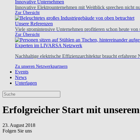
Innovative Unternehmen
Innovative Elektrounternehmen mit Weitblick sprechen nicht nur
Zur Übersicht
Unsere Referenzen
Viele stromintensive Unternehmen profitieren schon heute von
Zur Übersicht
Experten im LIVARSA Netzwerk
Nachhaltige elektrische Effizienzarchitektur braucht erfahrene
Zu unseren Netzwerkpartnern
Events
News
Unterlagen
Erfolgreicher Start mit unsere
23. August 2018
Folgen Sie uns