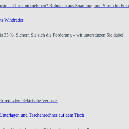
verluste hat Ihr Unternehmen? Rohdaten aus Spannung und Strom im Fok
is 35 %. Sichern Sie sich die Förderung – wir unterstützen Sie dabei!
Er reduziert elektrische Verluste.